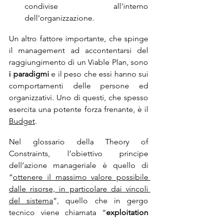
condivise all'interno 
dell'organizzazione.
Un altro fattore importante, che spinge 
il management ad accontentarsi del 
raggiungimento di un Viable Plan, sono 
i paradigmi
 e il peso che essi hanno sui 
comportamenti delle persone ed 
organizzativi. Uno di questi, che spesso 
esercita una potente forza frenante, è il 
Budget
. 
Nel glossario della Theory of 
Constraints, l’obiettivo principe 
dell’azione manageriale è quello di 
“
ottenere il massimo valore possibile 
dalle risorse, in particolare dai vincoli 
del sistema
”, quello che in gergo 
tecnico viene chiamata “
exploitation 