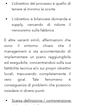
L’obiettivo del processo è quello di 
tenere al minimo le scorte
L'obiettivo è bilanciare domanda e 
supply, cercando di ridurre il 
nervosismo sulla fabbrica
E altre varianti simili, affermazioni che 
sono il sintomo chiaro che il 
management si sta accontentando di 
implementare un piano raggiungibile 
ed eseguibile, concentrandosi sulla sua 
fattibilità tecnica e/o sui propri obiettivi 
locali, trascurando completamente il 
vero goal. Tale fenomeno è 
conseguenza di problemi che possono 
risiedere in diversi punti:
Scarsa definizione / comprensione 