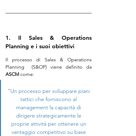
1. Il Sales & Operations 
Planning e i suoi obiettivi
Il processo di Sales & Operations 
Planning  (S&OP) viene definito da 
ASCM
 come: 
“Un processo per sviluppare piani 
tattici che forniscono al 
management la capacità di 
dirigere strategicamente le 
proprie attività per ottenere un 
vantaggio competitivo su base 