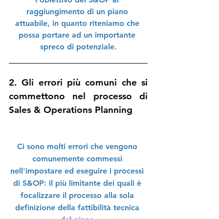
raggiungimento di un piano 
attuabile, in quanto riteniamo che 
possa portare ad un importante 
spreco di potenziale.
2. Gli errori più comuni che si 
commettono nel processo di 
Sales & Operations Planning
Ci sono molti errori che vengono 
comunemente commessi 
nell'impostare ed eseguire i processi 
di S&OP: il più limitante dei quali è 
focalizzare il processo alla sola 
definizione della fattibilità tecnica 