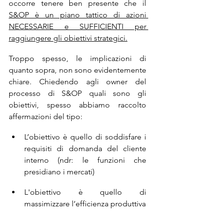
occorre tenere ben presente che il 
S&OP è un piano tattico di azioni 
NECESSARIE e SUFFICIENTI per 
raggiungere gli obiettivi strategici.
Troppo spesso, le implicazioni di 
quanto sopra, non sono evidentemente 
chiare. Chiedendo agli owner del 
processo di S&OP quali sono gli 
obiettivi, spesso abbiamo raccolto 
affermazioni del tipo:
L’obiettivo è quello di soddisfare i 
requisiti di domanda del cliente 
interno (ndr: le funzioni che 
presidiano i mercati)
L'obiettivo è quello di 
massimizzare l’efficienza produttiva