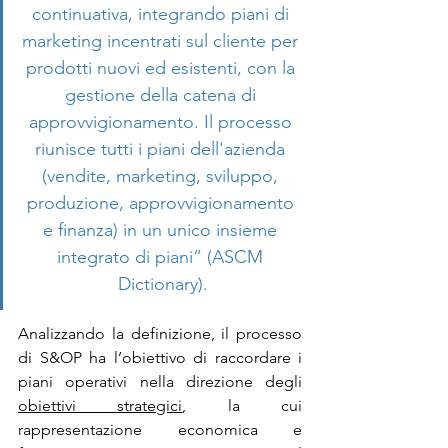
continuativa, integrando piani di 
marketing incentrati sul cliente per 
prodotti nuovi ed esistenti, con la 
gestione della catena di 
approvvigionamento. Il processo 
riunisce tutti i piani dell'azienda 
(vendite, marketing, sviluppo, 
produzione, approvvigionamento 
e finanza) in un unico insieme 
integrato di piani” (ASCM 
Dictionary).
Analizzando la definizione, il processo 
di S&OP ha l’obiettivo di raccordare i 
piani operativi nella direzione degli 
obiettivi strategici
, la cui 
rappresentazione economica e 