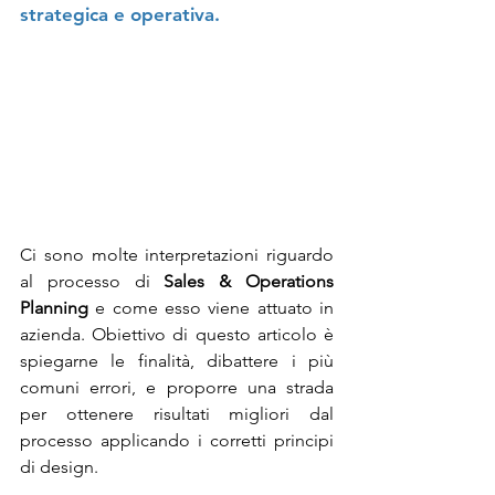
strategica e operativa.
Ci sono molte interpretazioni riguardo 
al processo di 
Sales & Operations 
Planning
 e come esso viene attuato in 
azienda. Obiettivo di questo articolo è 
spiegarne le finalità, dibattere i più 
comuni errori, e proporre una strada 
per ottenere risultati migliori dal 
processo applicando i corretti principi 
di design. 