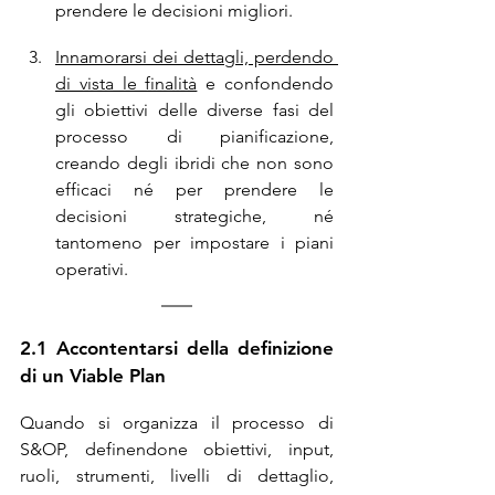
prendere le decisioni migliori.
Innamorarsi dei dettagli, perdendo 
di vista le finalità
 e confondendo 
gli obiettivi delle diverse fasi del 
processo di pianificazione, 
creando degli ibridi che non sono 
efficaci né per prendere le 
decisioni strategiche, né 
tantomeno per impostare i piani 
operativi.
2.1 Accontentarsi della definizione 
di un Viable Plan
Quando si organizza il processo di 
S&OP, definendone obiettivi, input, 
ruoli, strumenti, livelli di dettaglio, 