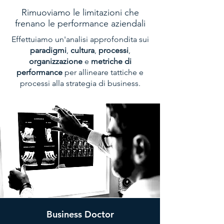
Rimuoviamo le limitazioni che
frenano le performance aziendali
Effettuiamo un'analisi approfondita sui
paradigmi
,
cultura
,
processi
,
organizzazione
e
metriche di
performance
per allineare tattiche e
processi alla strategia di business.
Business Doctor