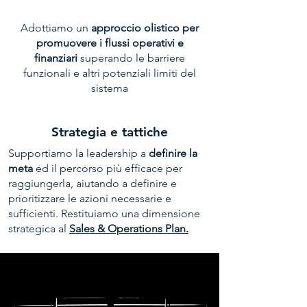
Adottiamo un
approccio olistico per
promuovere i flussi operativi e
finanziari
superando le barriere
funzionali e altri potenziali limiti del
sistema
Strategia e tattiche
Supportiamo la leadership a
definire la
meta
ed il percorso più efficace per
raggiungerla, aiutando a definire e
prioritizzare le azioni necessarie e
sufficienti. Restituiamo una dimensione
strategica al
Sales & Operations Plan.