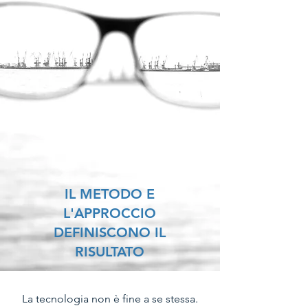
IL METODO E
L'APPROCCIO
DEFINISCONO IL
RISULTATO
La tecnologia non è fine a se stessa.