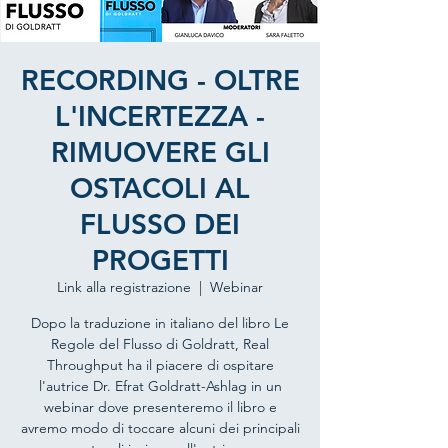
RECORDING - OLTRE
L'INCERTEZZA -
RIMUOVERE GLI
OSTACOLI AL
FLUSSO DEI
PROGETTI
Link alla registrazione
  |  
Webinar
Dopo la traduzione in italiano del libro Le
Regole del Flusso di Goldratt, Real
Throughput ha il piacere di ospitare
l'autrice Dr. Efrat Goldratt-Ashlag in un
webinar dove presenteremo il libro e
avremo modo di toccare alcuni dei principali