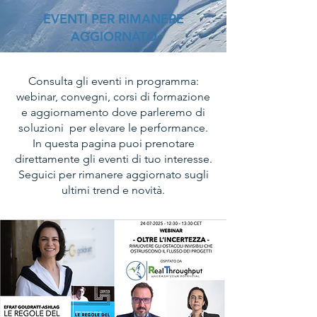
EVENTI PER RIMANERE
AGGIORNATO
Consulta gli eventi in programma:
webinar, convegni, corsi di formazione
e aggiornamento dove parleremo di
soluzioni per elevare le performance.
In questa pagina puoi prenotare
direttamente gli eventi di tuo interesse.
Seguici per rimanere aggiornato sugli
ultimi trend e novità.