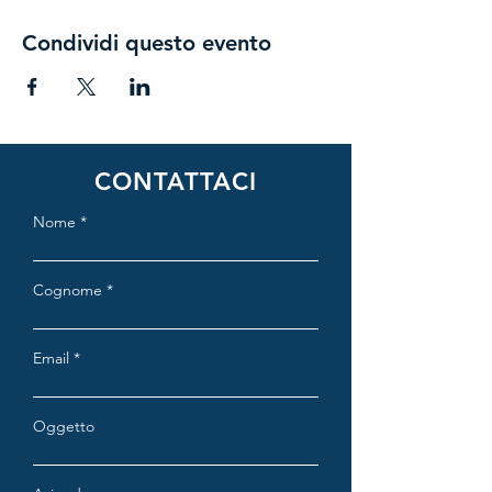
Condividi questo evento
CONTATTACI
Nome
Cognome
Email
Oggetto