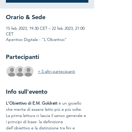
Orario & Sede
15 feb 2023, 19:30 CET – 22 feb 2023, 21:00
CET
Aperitivo Digitale - "L'Obiettivo"
Partecipanti
+ 5 altri partecipanti
Info sull'evento
L'Obiettivo di E.M. Goldratt
 è un gioiello 
che merita di essere letto più e più volte.
La prima lettura ci lascia il senso generale e 
i principi di base: la definizione 
dell'obiettivo e la distinzione tra fini e 