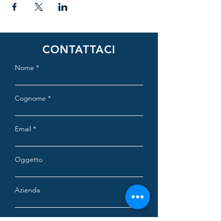
CONTATTACI
Nome
Cognome
Email
Oggetto
Azienda