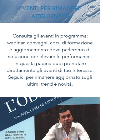
EVENTI PER RIMANERE
AGGIORNATO
Consulta gli eventi in programma:
webinar, convegni, corsi di formazione
e aggiornamento dove parleremo di
soluzioni per elevare le performance.
In questa pagina puoi prenotare
direttamente gli eventi di tuo interesse.
Seguici per rimanere aggiornato sugli
ultimi trend e novità.