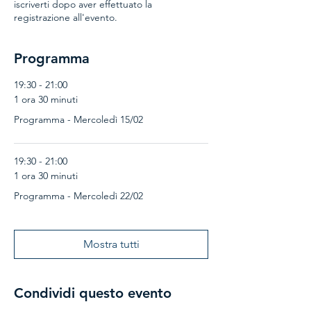
iscriverti dopo aver effettuato la
registrazione all'evento.
Programma
19:30 - 21:00
1 ora 30 minuti
Programma - Mercoledì 15/02
19:30 - 21:00
1 ora 30 minuti
Programma - Mercoledì 22/02
Mostra tutti
Condividi questo evento